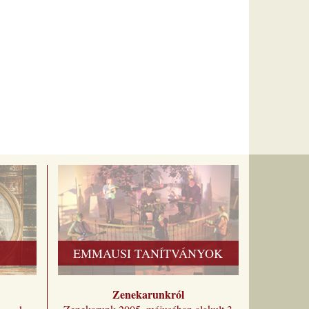
EMMAUSI TANÍTVÁNYOK
Zenekarunkról