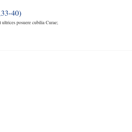
,33-40)
 ultrices posuere cubilia Curae;