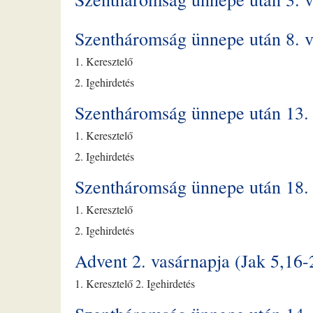
Szentháromság ünnepe után 8. 
1. Keresztelő
2. Igehirdetés
Szentháromság ünnepe után 13. 
1. Keresztelő
2. Igehirdetés
Szentháromság ünnepe után 18.
1. Keresztelő
2. Igehirdetés
Advent 2. vasárnapja (Jak 5,16-
1. Keresztelő 2. Igehirdetés