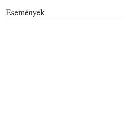
Események