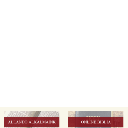
ÁLLANDÓ ALKALMAINK
ONLINE BIBLIA